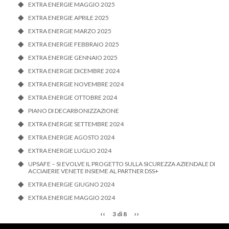
EXTRA ENERGIE MAGGIO 2025
EXTRA ENERGIE APRILE 2025
EXTRA ENERGIE MARZO 2025
EXTRA ENERGIE FEBBRAIO 2025
EXTRA ENERGIE GENNAIO 2025
EXTRA ENERGIE DICEMBRE 2024
EXTRA ENERGIE NOVEMBRE 2024
EXTRA ENERGIE OTTOBRE 2024
PIANO DI DECARBONIZZAZIONE
EXTRA ENERGIE SETTEMBRE 2024
EXTRA ENERGIE AGOSTO 2024
EXTRA ENERGIE LUGLIO 2024
UPSAFE – SI EVOLVE IL PROGETTO SULLA SICUREZZA AZIENDALE DI
ACCIAIERIE VENETE INSIEME AL PARTNER DSS+
EXTRA ENERGIE GIUGNO 2024
EXTRA ENERGIE MAGGIO 2024
‹‹
››
3 di 8