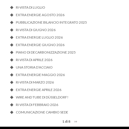
RI-VISTA DI LUGLIO
EXTRA ENERGIE AGOSTO 2026
PUBBLICAZIONE BILANCIO INTEGRATO 2025
RI-VISTA DI GIUGNO 2026
EXTRA ENERGIE LUGLIO 2026
EXTRA ENERGIE GIUGNO 2026
PIANO DI DECARBONIZZAZIONE 2025
RI-VISTA DI APRILE 2026
UNA STORIA D’ACCIAIO
EXTRA ENERGIE MAGGIO 2026
RI-VISTA DI MARZO 2026
EXTRA ENERGIE APRILE 2026
WIRE AND TUBE DI DÜSSELDORF!
RI-VISTA DI FEBBRAIO 2026
COMUNICAZIONE CAMBIO SEDE
››
1 di 8