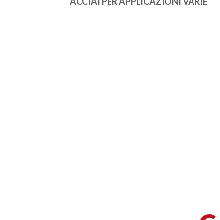
ACCIAI PER APPLICAZIONI VARIE