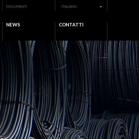
DOCUMENTI
ITALIANO
NEWS
CONTATTI