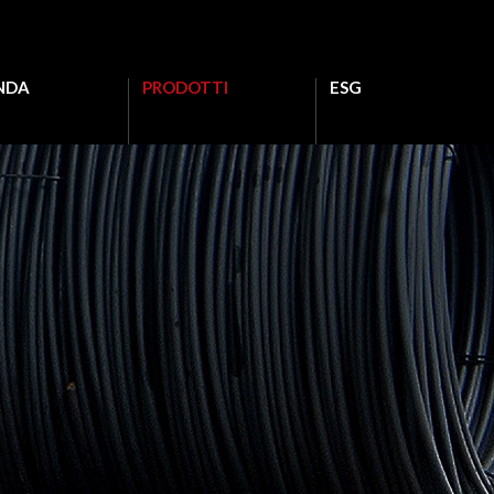
NDA
PRODOTTI
ESG