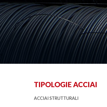
TIPOLOGIE ACCIAI
ACCIAI STRUTTURALI