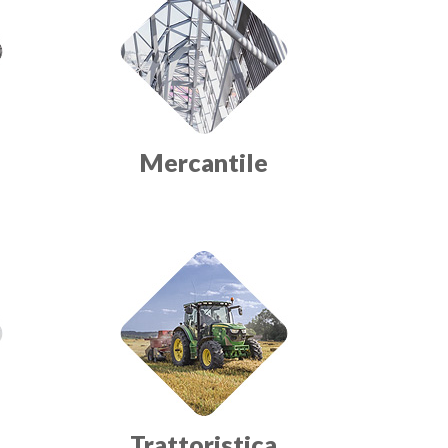
Mercantile
Trattoristica