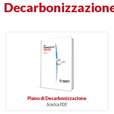
Decarbonizzazion
Piano di Decarbonizzazione
Scarica PDF