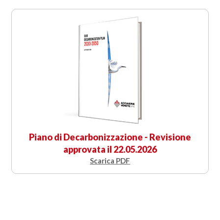
Piano di Decarbonizzazione - Revisione
approvata il 22.05.2026
Scarica PDF