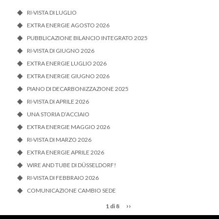
RI-VISTA DI LUGLIO
EXTRA ENERGIE AGOSTO 2026
PUBBLICAZIONE BILANCIO INTEGRATO 2025
RI-VISTA DI GIUGNO 2026
EXTRA ENERGIE LUGLIO 2026
EXTRA ENERGIE GIUGNO 2026
PIANO DI DECARBONIZZAZIONE 2025
RI-VISTA DI APRILE 2026
UNA STORIA D’ACCIAIO
EXTRA ENERGIE MAGGIO 2026
RI-VISTA DI MARZO 2026
EXTRA ENERGIE APRILE 2026
WIRE AND TUBE DI DÜSSELDORF!
RI-VISTA DI FEBBRAIO 2026
COMUNICAZIONE CAMBIO SEDE
››
1 di 8