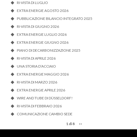
RI-VISTA DI LUGLIO
EXTRA ENERGIE AGOSTO 2026
PUBBLICAZIONE BILANCIO INTEGRATO 2025
RI-VISTA DI GIUGNO 2026
EXTRA ENERGIE LUGLIO 2026
EXTRA ENERGIE GIUGNO 2026
PIANO DI DECARBONIZZAZIONE 2025
RI-VISTA DI APRILE 2026
UNA STORIA D’ACCIAIO
EXTRA ENERGIE MAGGIO 2026
RI-VISTA DI MARZO 2026
EXTRA ENERGIE APRILE 2026
WIRE AND TUBE DI DÜSSELDORF!
RI-VISTA DI FEBBRAIO 2026
COMUNICAZIONE CAMBIO SEDE
››
1 di 8