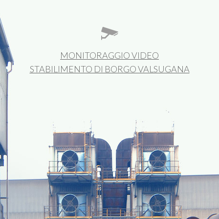
MONITORAGGIO VIDEO
STABILIMENTO DI BORGO VALSUGANA