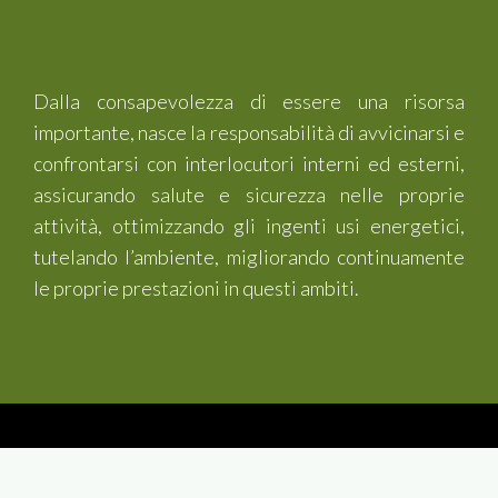
Dalla consapevolezza di essere una risorsa
importante, nasce la responsabilità di avvicinarsi e
confrontarsi con interlocutori interni ed esterni,
assicurando salute e sicurezza nelle proprie
attività, ottimizzando gli ingenti usi energetici,
tutelando l’ambiente, migliorando continuamente
le proprie prestazioni in questi ambiti.