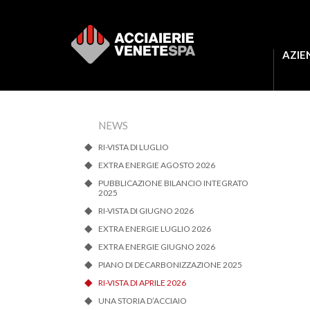
AZIE
NEWS
RI-VISTA DI LUGLIO
EXTRA ENERGIE AGOSTO 2026
PUBBLICAZIONE BILANCIO INTEGRATO
2025
RI-VISTA DI GIUGNO 2026
EXTRA ENERGIE LUGLIO 2026
EXTRA ENERGIE GIUGNO 2026
PIANO DI DECARBONIZZAZIONE 2025
RI-VISTA DI APRILE 2026
UNA STORIA D’ACCIAIO