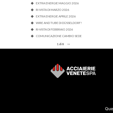
EXTRA ENERGIE MAGGIO 2026
RI-VISTA DI MARZO 2026
EXTRA ENERGIE APRILE 2026
WIRE AND TUBE DI DÜSSELDORF!
RI-VISTA DI FEBBRAIO 2026
COMUNICAZIONE CAMBIO SEDE
››
1 di 8
Ques