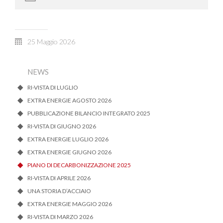
25 Maggio 2026
NEWS
RI-VISTA DI LUGLIO
EXTRA ENERGIE AGOSTO 2026
PUBBLICAZIONE BILANCIO INTEGRATO 2025
RI-VISTA DI GIUGNO 2026
EXTRA ENERGIE LUGLIO 2026
EXTRA ENERGIE GIUGNO 2026
PIANO DI DECARBONIZZAZIONE 2025
RI-VISTA DI APRILE 2026
UNA STORIA D’ACCIAIO
EXTRA ENERGIE MAGGIO 2026
RI-VISTA DI MARZO 2026