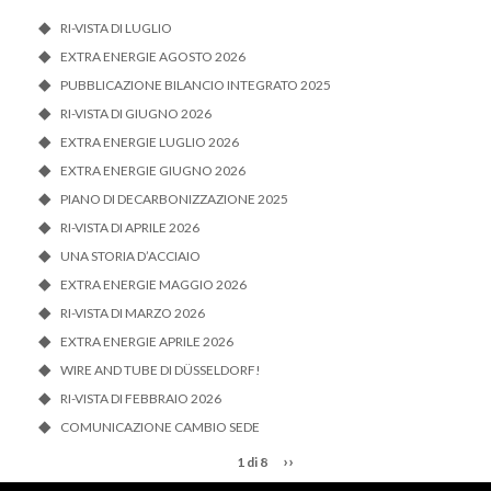
RI-VISTA DI LUGLIO
EXTRA ENERGIE AGOSTO 2026
PUBBLICAZIONE BILANCIO INTEGRATO 2025
RI-VISTA DI GIUGNO 2026
EXTRA ENERGIE LUGLIO 2026
EXTRA ENERGIE GIUGNO 2026
PIANO DI DECARBONIZZAZIONE 2025
RI-VISTA DI APRILE 2026
UNA STORIA D’ACCIAIO
EXTRA ENERGIE MAGGIO 2026
RI-VISTA DI MARZO 2026
EXTRA ENERGIE APRILE 2026
WIRE AND TUBE DI DÜSSELDORF!
RI-VISTA DI FEBBRAIO 2026
COMUNICAZIONE CAMBIO SEDE
››
1 di 8