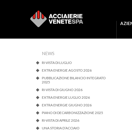
AZIE
NEWS
RI-VISTA DI LUGLIO
EXTRA ENERGIE AGOSTO 2026
PUBBLICAZIONE BILANCIO INTEGRATO
2025
RI-VISTA DI GIUGNO 2026
EXTRA ENERGIE LUGLIO 2026
EXTRA ENERGIE GIUGNO 2026
PIANO DI DECARBONIZZAZIONE 2025
RI-VISTA DI APRILE 2026
UNA STORIA D’ACCIAIO