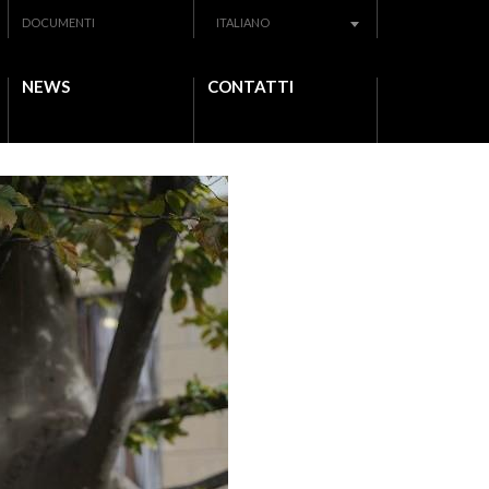
DOCUMENTI
ITALIANO
NEWS
CONTATTI