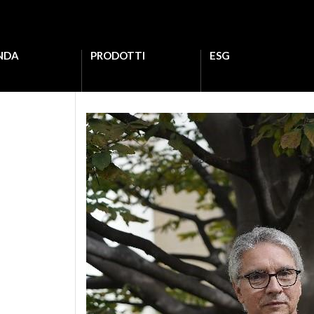
NDA
PRODOTTI
ESG