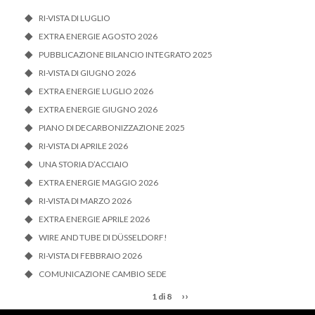
RI-VISTA DI LUGLIO
EXTRA ENERGIE AGOSTO 2026
PUBBLICAZIONE BILANCIO INTEGRATO 2025
RI-VISTA DI GIUGNO 2026
EXTRA ENERGIE LUGLIO 2026
EXTRA ENERGIE GIUGNO 2026
PIANO DI DECARBONIZZAZIONE 2025
RI-VISTA DI APRILE 2026
UNA STORIA D’ACCIAIO
EXTRA ENERGIE MAGGIO 2026
RI-VISTA DI MARZO 2026
EXTRA ENERGIE APRILE 2026
WIRE AND TUBE DI DÜSSELDORF!
RI-VISTA DI FEBBRAIO 2026
COMUNICAZIONE CAMBIO SEDE
››
1 di 8