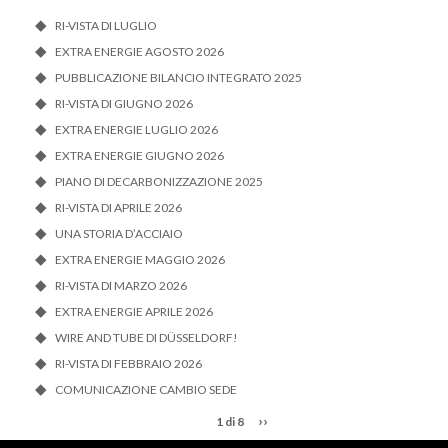
RI-VISTA DI LUGLIO
EXTRA ENERGIE AGOSTO 2026
PUBBLICAZIONE BILANCIO INTEGRATO 2025
RI-VISTA DI GIUGNO 2026
EXTRA ENERGIE LUGLIO 2026
EXTRA ENERGIE GIUGNO 2026
PIANO DI DECARBONIZZAZIONE 2025
RI-VISTA DI APRILE 2026
UNA STORIA D’ACCIAIO
EXTRA ENERGIE MAGGIO 2026
RI-VISTA DI MARZO 2026
EXTRA ENERGIE APRILE 2026
WIRE AND TUBE DI DÜSSELDORF!
RI-VISTA DI FEBBRAIO 2026
COMUNICAZIONE CAMBIO SEDE
››
1 di 8