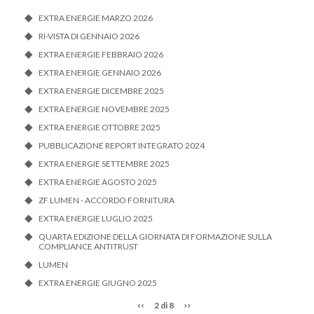
EXTRA ENERGIE MARZO 2026
RI-VISTA DI GENNAIO 2026
EXTRA ENERGIE FEBBRAIO 2026
EXTRA ENERGIE GENNAIO 2026
EXTRA ENERGIE DICEMBRE 2025
EXTRA ENERGIE NOVEMBRE 2025
EXTRA ENERGIE OTTOBRE 2025
PUBBLICAZIONE REPORT INTEGRATO 2024
EXTRA ENERGIE SETTEMBRE 2025
EXTRA ENERGIE AGOSTO 2025
ZF LUMEN - ACCORDO FORNITURA
EXTRA ENERGIE LUGLIO 2025
QUARTA EDIZIONE DELLA GIORNATA DI FORMAZIONE SULLA
COMPLIANCE ANTITRUST
LUMEN
EXTRA ENERGIE GIUGNO 2025
‹‹
››
2 di 8