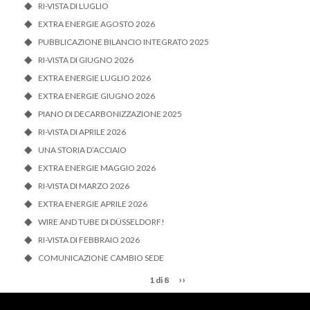
RI-VISTA DI LUGLIO
EXTRA ENERGIE AGOSTO 2026
PUBBLICAZIONE BILANCIO INTEGRATO 2025
RI-VISTA DI GIUGNO 2026
EXTRA ENERGIE LUGLIO 2026
EXTRA ENERGIE GIUGNO 2026
PIANO DI DECARBONIZZAZIONE 2025
RI-VISTA DI APRILE 2026
UNA STORIA D’ACCIAIO
EXTRA ENERGIE MAGGIO 2026
RI-VISTA DI MARZO 2026
EXTRA ENERGIE APRILE 2026
WIRE AND TUBE DI DÜSSELDORF!
RI-VISTA DI FEBBRAIO 2026
COMUNICAZIONE CAMBIO SEDE
››
1 di 8