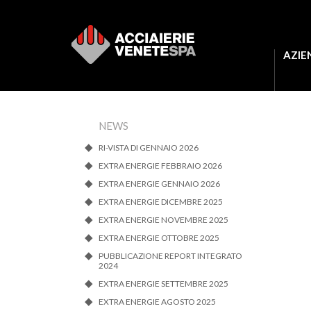
AZIE
NEWS
RI-VISTA DI GENNAIO 2026
EXTRA ENERGIE FEBBRAIO 2026
EXTRA ENERGIE GENNAIO 2026
EXTRA ENERGIE DICEMBRE 2025
EXTRA ENERGIE NOVEMBRE 2025
EXTRA ENERGIE OTTOBRE 2025
PUBBLICAZIONE REPORT INTEGRATO
2024
EXTRA ENERGIE SETTEMBRE 2025
EXTRA ENERGIE AGOSTO 2025