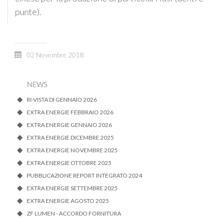
punte).
02 Novembre 2018
NEWS
RI-VISTA DI GENNAIO 2026
EXTRA ENERGIE FEBBRAIO 2026
EXTRA ENERGIE GENNAIO 2026
EXTRA ENERGIE DICEMBRE 2025
EXTRA ENERGIE NOVEMBRE 2025
EXTRA ENERGIE OTTOBRE 2025
PUBBLICAZIONE REPORT INTEGRATO 2024
EXTRA ENERGIE SETTEMBRE 2025
EXTRA ENERGIE AGOSTO 2025
ZF LUMEN - ACCORDO FORNITURA