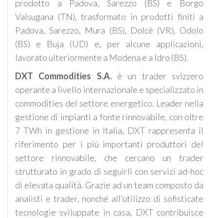
prodotto a Padova, Sarezzo (BS) e Borgo
Valsugana (TN), trasformato in prodotti finiti a
Padova, Sarezzo, Mura (BS), Dolcè (VR), Odolo
(BS) e Buja (UD) e, per alcune applicazioni,
lavorato ulteriormente a Modena e a Idro (BS).
DXT Commodities S.A.
è un trader svizzero
operante a livello internazionale e specializzato in
commodities del settore energetico. Leader nella
gestione di impianti a fonte rinnovabile, con oltre
7 TWh in gestione in Italia, DXT rappresenta il
riferimento per i più importanti produttori del
settore rinnovabile, che cercano un trader
strutturato in grado di seguirli con servizi ad-hoc
di elevata qualità. Grazie ad un team composto da
analisti e trader, nonché all’utilizzo di sofisticate
tecnologie sviluppate in casa, DXT contribuisce