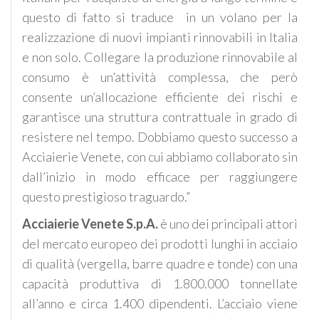
questo di fatto si traduce in un volano per la
realizzazione di nuovi impianti rinnovabili in Italia
e non solo. Collegare la produzione rinnovabile al
consumo è un’attività complessa, che però
consente un’allocazione efficiente dei rischi e
garantisce una struttura contrattuale in grado di
resistere nel tempo. Dobbiamo questo successo a
Acciaierie Venete, con cui abbiamo collaborato sin
dall’inizio in modo efficace per raggiungere
questo prestigioso traguardo.”
Acciaierie Venete S.p.A.
è uno dei principali attori
del mercato europeo dei prodotti lunghi in acciaio
di qualità (vergella, barre quadre e tonde) con una
capacità produttiva di 1.800.000 tonnellate
all’anno e circa 1.400 dipendenti. L’acciaio viene