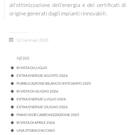
all’ottimizzazione dell’energia e dei certificati di
origine generati dagli impianti rinnovabili.
13 Gennaio 2020
NEWS
RI-VISTA DI LUGLIO
EXTRA ENERGIE AGOSTO 2026
PUBBLICAZIONE BILANCIO INTEGRATO 2025
RI-VISTA DI GIUGNO 2026
EXTRA ENERGIE LUGLIO 2026
EXTRA ENERGIE GIUGNO 2026
PIANO DI DECARBONIZZAZIONE 2025
RI-VISTA DI APRILE 2026
UNA STORIA D’ACCIAIO