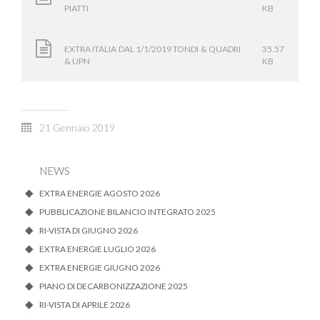
PIATTI
KB
EXTRA ITALIA DAL 1/1/2019 TONDI & QUADRI
35.57
& UPN
KB
21 Gennaio 2019
NEWS
EXTRA ENERGIE AGOSTO 2026
PUBBLICAZIONE BILANCIO INTEGRATO 2025
RI-VISTA DI GIUGNO 2026
EXTRA ENERGIE LUGLIO 2026
EXTRA ENERGIE GIUGNO 2026
PIANO DI DECARBONIZZAZIONE 2025
RI-VISTA DI APRILE 2026