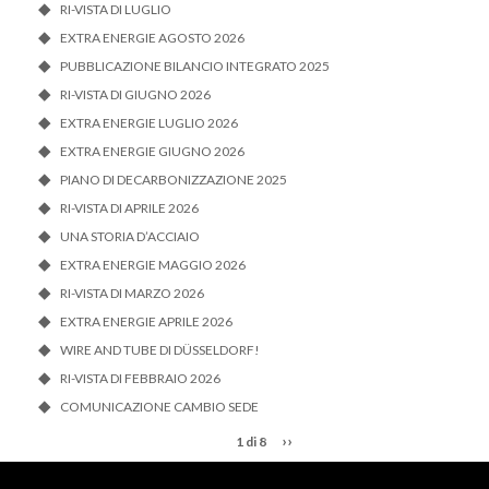
RI-VISTA DI LUGLIO
EXTRA ENERGIE AGOSTO 2026
PUBBLICAZIONE BILANCIO INTEGRATO 2025
RI-VISTA DI GIUGNO 2026
EXTRA ENERGIE LUGLIO 2026
EXTRA ENERGIE GIUGNO 2026
PIANO DI DECARBONIZZAZIONE 2025
RI-VISTA DI APRILE 2026
UNA STORIA D’ACCIAIO
EXTRA ENERGIE MAGGIO 2026
RI-VISTA DI MARZO 2026
EXTRA ENERGIE APRILE 2026
WIRE AND TUBE DI DÜSSELDORF!
RI-VISTA DI FEBBRAIO 2026
COMUNICAZIONE CAMBIO SEDE
››
1 di 8