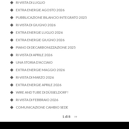
RI-VISTA DI LUGLIO
EXTRA ENERGIE AGOSTO 2026
PUBBLICAZIONE BILANCIO INTEGRATO 2025
RI-VISTA DI GIUGNO 2026
EXTRA ENERGIE LUGLIO 2026
EXTRA ENERGIE GIUGNO 2026
PIANO DI DECARBONIZZAZIONE 2025
RI-VISTA DI APRILE 2026
UNA STORIA D’ACCIAIO
EXTRA ENERGIE MAGGIO 2026
RI-VISTA DI MARZO 2026
EXTRA ENERGIE APRILE 2026
WIRE AND TUBE DI DÜSSELDORF!
RI-VISTA DI FEBBRAIO 2026
COMUNICAZIONE CAMBIO SEDE
››
1 di 8