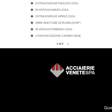
EXTRA ENERGIE MAGGIO 2026
RI-VISTA DI MARZO 2026
EXTRA ENERGIE APRILE 2026
WIRE AND TUBE DI DÜSSELDORF!
RI-VISTA DI FEBBRAIO 2026
COMUNICAZIONE CAMBIO SEDE
››
1 di 8
Ques