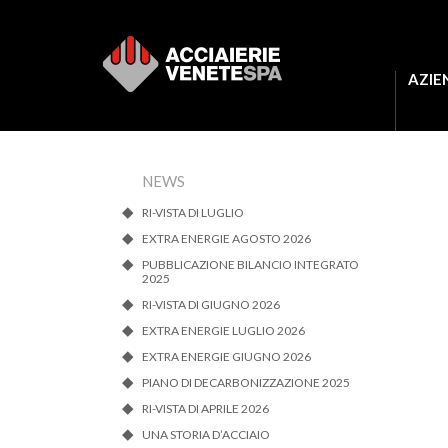
AZIE
NEWS
RI-VISTA DI LUGLIO
EXTRA ENERGIE AGOSTO 2026
PUBBLICAZIONE BILANCIO INTEGRATO
2025
RI-VISTA DI GIUGNO 2026
EXTRA ENERGIE LUGLIO 2026
EXTRA ENERGIE GIUGNO 2026
PIANO DI DECARBONIZZAZIONE 2025
RI-VISTA DI APRILE 2026
UNA STORIA D’ACCIAIO