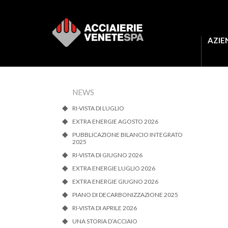
AZIE
NEWS
RI-VISTA DI LUGLIO
EXTRA ENERGIE AGOSTO 2026
PUBBLICAZIONE BILANCIO INTEGRATO
2025
RI-VISTA DI GIUGNO 2026
EXTRA ENERGIE LUGLIO 2026
EXTRA ENERGIE GIUGNO 2026
PIANO DI DECARBONIZZAZIONE 2025
RI-VISTA DI APRILE 2026
UNA STORIA D’ACCIAIO