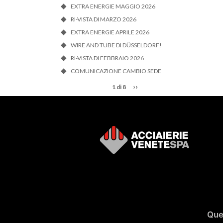
EXTRA ENERGIE MAGGIO 2026
RI-VISTA DI MARZO 2026
EXTRA ENERGIE APRILE 2026
WIRE AND TUBE DI DÜSSELDORF!
RI-VISTA DI FEBBRAIO 2026
COMUNICAZIONE CAMBIO SEDE
››
1 di 8
Ques