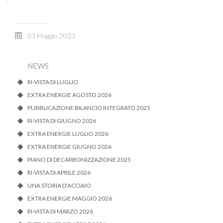
03 Maggio 2023
NEWS
RI-VISTA DI LUGLIO
EXTRA ENERGIE AGOSTO 2026
PUBBLICAZIONE BILANCIO INTEGRATO 2025
RI-VISTA DI GIUGNO 2026
EXTRA ENERGIE LUGLIO 2026
EXTRA ENERGIE GIUGNO 2026
PIANO DI DECARBONIZZAZIONE 2025
RI-VISTA DI APRILE 2026
UNA STORIA D’ACCIAIO
EXTRA ENERGIE MAGGIO 2026
RI-VISTA DI MARZO 2026