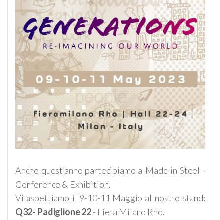
Anche quest’anno partecipiamo a Made in Steel -
Conference & Exhibition.
Vi aspettiamo il 9-10-11 Maggio al nostro stand:
Q32- Padiglione 22
- Fiera Milano Rho.