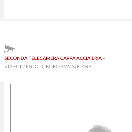
SECONDA TELECAMERA CAPPA ACCIAIERIA
–
STABILIMENTO DI BORGO VALSUGANA