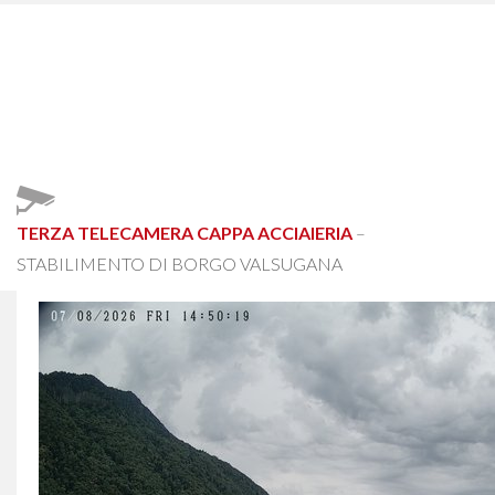
TERZA TELECAMERA CAPPA ACCIAIERIA
–
STABILIMENTO DI BORGO VALSUGANA